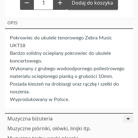
Dodaj do koszyka
OPIS
Pokrowiec do ukulele tenorowego Zebra Music
UKT18
Bardzo solidny ocieplany pokrowiec do ukulele
koncertowego.
Wykonany z grubego wodoodpornego poliestrowego
materiału ocieplonego pianką o grubości 10mm.
Posiada kieszeń na drobiazgi oraz rączkę i szelki do
noszenia.
Wyprodukowany w Polsce.
Muzyczna biżuteria
Muzyczne piórniki, ołówki, linijki itp.