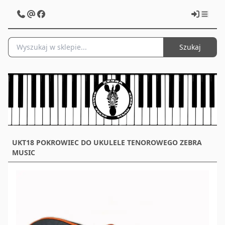
Szukaj
UKT18 POKROWIEC DO UKULELE TENOROWEGO ZEBRA
MUSIC