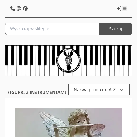
Szukaj
Nazwa produktu A-Z
FIGURKI Z INSTRUMENTAMI