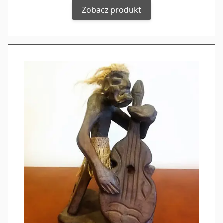
Zobacz produkt