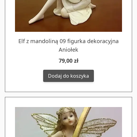
Elf z mandoliną 09 figurka dekoracyjna
Aniołek
79,00 zł
Dodaj do koszyka