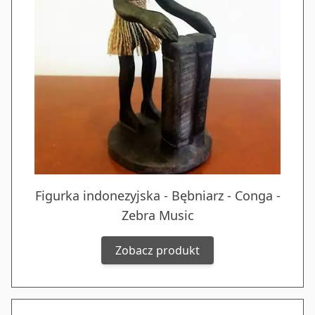
Figurka indonezyjska - Bębniarz - Conga -
Zebra Music
Zobacz produkt