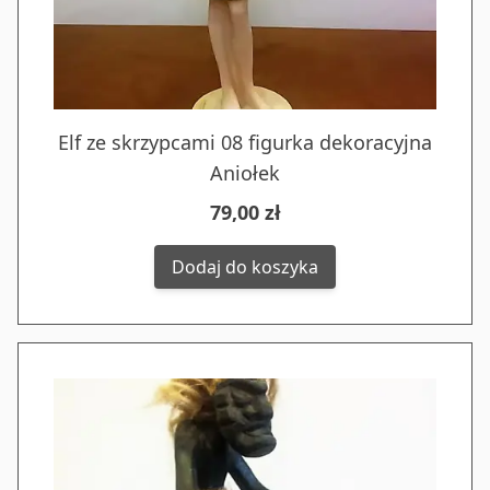
Elf ze skrzypcami 08 figurka dekoracyjna
Aniołek
79,00 zł
Dodaj do koszyka