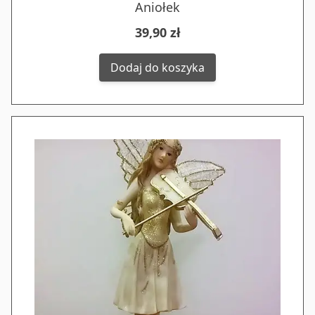
Aniołek
39,90 zł
Dodaj do koszyka