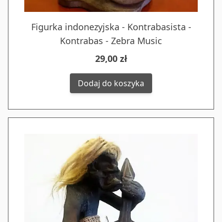
Figurka indonezyjska - Kontrabasista -
Kontrabas - Zebra Music
29,00 zł
Dodaj do koszyka