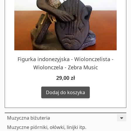
Figurka indonezyjska - Wiolonczelista -
Wiolonczela - Zebra Music
29,00 zł
Dodaj do koszyka
Muzyczna biżuteria
Muzyczne piórniki, ołówki, linijki itp.