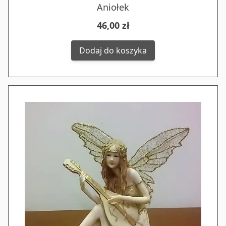
Aniołek
46,00 zł
Dodaj do koszyka