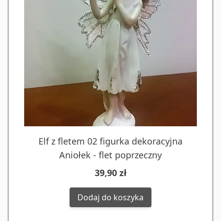
Elf z fletem 02 figurka dekoracyjna
Aniołek - flet poprzeczny
39,90 zł
Dodaj do koszyka