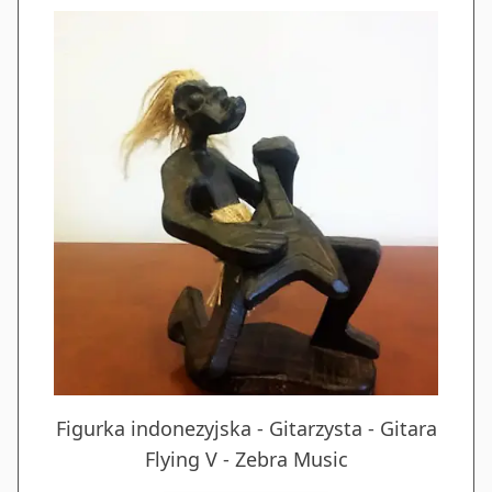
Figurka indonezyjska - Gitarzysta - Gitara
Flying V - Zebra Music