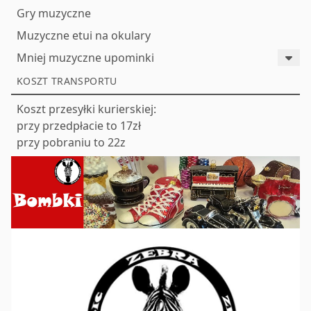
Gry muzyczne
Muzyczne etui na okulary
Mniej muzyczne upominki
KOSZT TRANSPORTU
Koszt przesyłki kurierskiej:
przy przedpłacie to 17zł
przy pobraniu to 22z