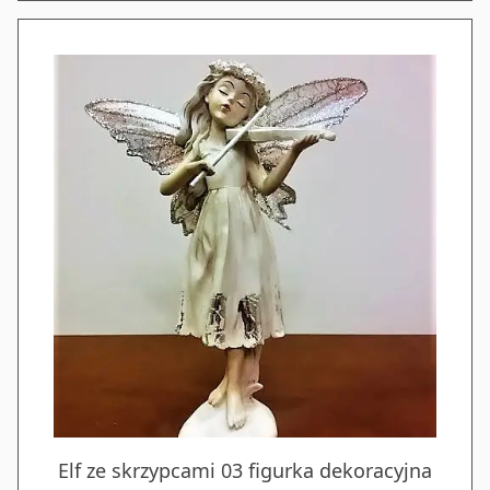
Elf ze skrzypcami 03 figurka dekoracyjna