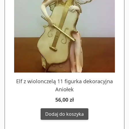
Elf z wiolonczelą 11 figurka dekoracyjna
Aniołek
56,00 zł
Dodaj do koszyka