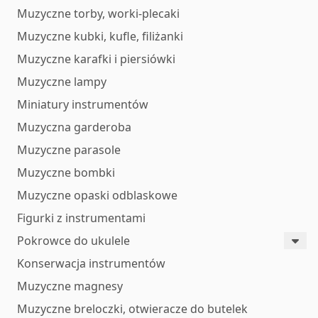
Muzyczne torby, worki-plecaki
Muzyczne kubki, kufle, filiżanki
Muzyczne karafki i piersiówki
Muzyczne lampy
Miniatury instrumentów
Muzyczna garderoba
Muzyczne parasole
Muzyczne bombki
Muzyczne opaski odblaskowe
Figurki z instrumentami
Pokrowce do ukulele
Konserwacja instrumentów
Muzyczne magnesy
Muzyczne breloczki, otwieracze do butelek