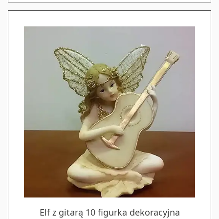
Elf z gitarą 10 figurka dekoracyjna