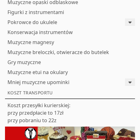
Muzyczne opaski odblaskowe
Figurki z instrumentami
Pokrowce do ukulele
Konserwacja instrumentów
Muzyczne magnesy
Muzyczne breloczki, otwieracze do butelek
Gry muzyczne
Muzyczne etui na okulary
Mniej muzyczne upominki
KOSZT TRANSPORTU
Koszt przesyłki kurierskiej:
przy przedpłacie to 17zł
przy pobraniu to 22z