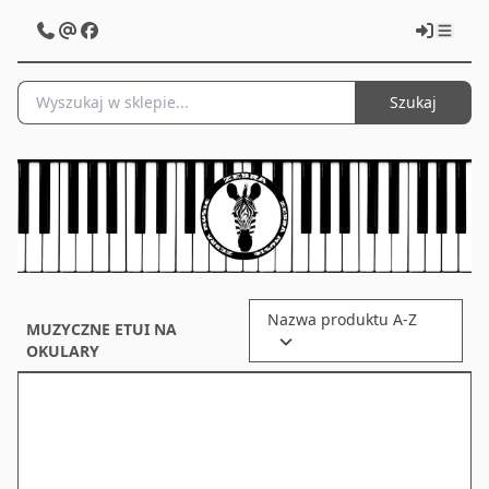
Szukaj
Nazwa produktu A-Z
MUZYCZNE ETUI NA
OKULARY