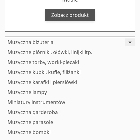
Zobacz produkt
Muzyczna biżuteria
Muzyczne piórniki, ołówki, linijki itp.
Muzyczne torby, worki-plecaki
Muzyczne kubki, kufle, filiżanki
Muzyczne karafki i piersiówki
Muzyczne lampy
Miniatury instrumentów
Muzyczna garderoba
Muzyczne parasole
Muzyczne bombki