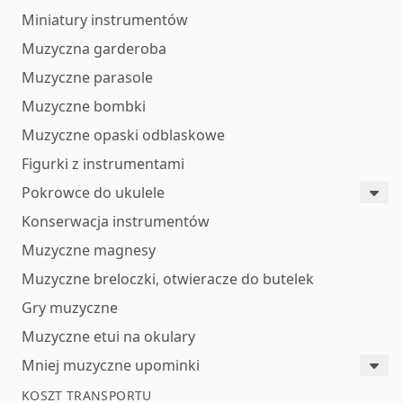
Miniatury instrumentów
Muzyczna garderoba
Muzyczne parasole
Muzyczne bombki
Muzyczne opaski odblaskowe
Figurki z instrumentami
Pokrowce do ukulele
Konserwacja instrumentów
Muzyczne magnesy
Muzyczne breloczki, otwieracze do butelek
Gry muzyczne
Muzyczne etui na okulary
Mniej muzyczne upominki
KOSZT TRANSPORTU