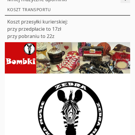
KOSZT TRANSPORTU
Koszt przesyłki kurierskiej:
przy przedpłacie to 17zł
przy pobraniu to 22z