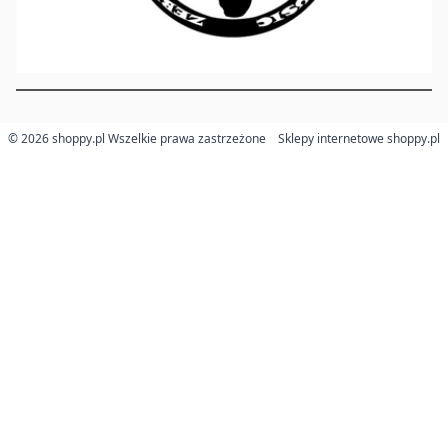
© 2026 shoppy.pl Wszelkie prawa zastrzeżone
Sklepy internetowe shoppy.pl