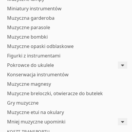
Miniatury instrumentów
Muzyczna garderoba
Muzyczne parasole
Muzyczne bombki
Muzyczne opaski odblaskowe
Figurki z instrumentami
Pokrowce do ukulele
Konserwacja instrumentów
Muzyczne magnesy
Muzyczne breloczki, otwieracze do butelek
Gry muzyczne
Muzyczne etui na okulary
Mniej muzyczne upominki
KOSZT TRANSPORTU