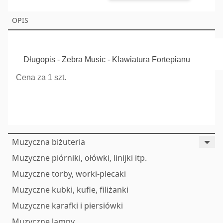
OPIS
Długopis - Zebra Music - Klawiatura Fortepianu
Cena za 1 szt.
Muzyczna biżuteria
Muzyczne piórniki, ołówki, linijki itp.
Muzyczne torby, worki-plecaki
Muzyczne kubki, kufle, filiżanki
Muzyczne karafki i piersiówki
Muzyczne lampy