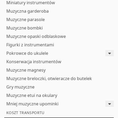
Miniatury instrumentów
Muzyczna garderoba
Muzyczne parasole
Muzyczne bombki
Muzyczne opaski odblaskowe
Figurki z instrumentami
Pokrowce do ukulele
Konserwacja instrumentów
Muzyczne magnesy
Muzyczne breloczki, otwieracze do butelek
Gry muzyczne
Muzyczne etui na okulary
Mniej muzyczne upominki
KOSZT TRANSPORTU