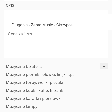
OPIS
Długopis - Zebra Music - Skrzypce
Cena za 1 szt.
Muzyczna biżuteria
Muzyczne piórniki, ołówki, linijki itp.
Muzyczne torby, worki-plecaki
Muzyczne kubki, kufle, filiżanki
Muzyczne karafki i piersiówki
Muzyczne lampy