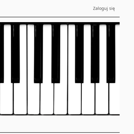
Zaloguj się