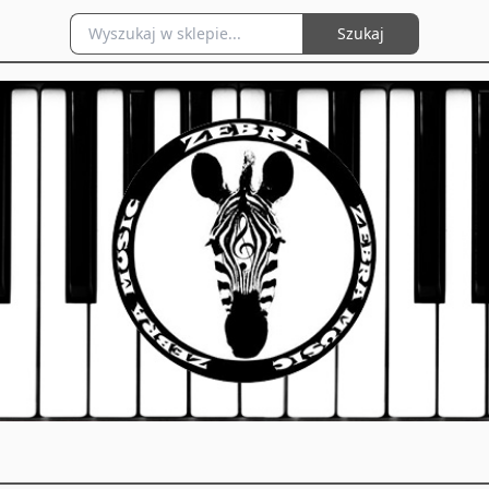
Szukaj