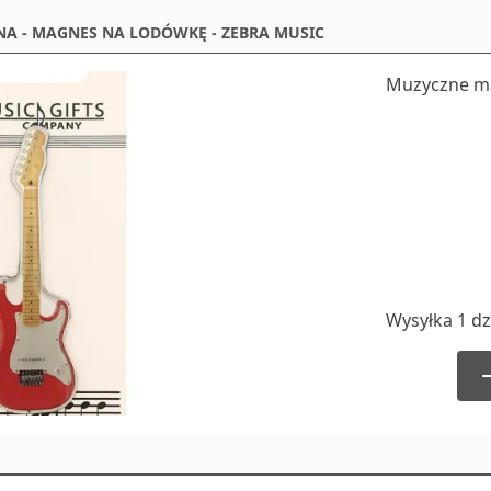
NA - MAGNES NA LODÓWKĘ - ZEBRA MUSIC
Muzyczne m
Wysyłka 1 dz