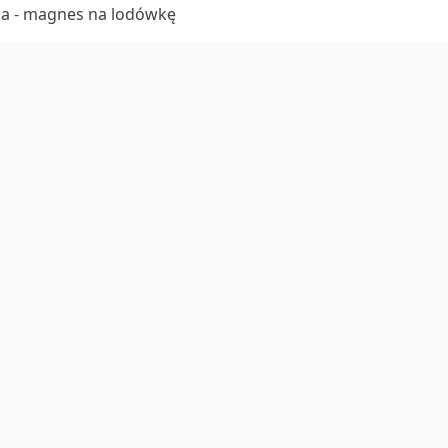
na - magnes na lodówkę