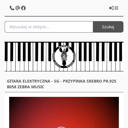
Szukaj
GITARA ELEKTRYCZNA - SG - PRZYPINKA SREBRO PR.925
B058 ZEBRA MUSIC