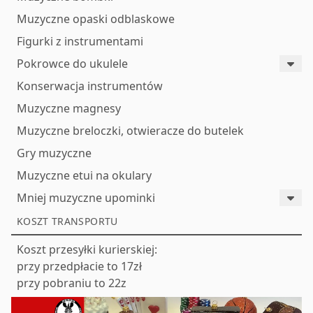
Muzyczne opaski odblaskowe
Figurki z instrumentami
Pokrowce do ukulele
Konserwacja instrumentów
Muzyczne magnesy
Muzyczne breloczki, otwieracze do butelek
Gry muzyczne
Muzyczne etui na okulary
Mniej muzyczne upominki
KOSZT TRANSPORTU
Koszt przesyłki kurierskiej:
przy przedpłacie to 17zł
przy pobraniu to 22z