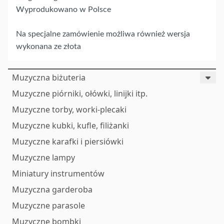
Wyprodukowano w Polsce
Na specjalne zamówienie możliwa również wersja
wykonana ze złota
Muzyczna biżuteria
Muzyczne piórniki, ołówki, linijki itp.
Muzyczne torby, worki-plecaki
Muzyczne kubki, kufle, filiżanki
Muzyczne karafki i piersiówki
Muzyczne lampy
Miniatury instrumentów
Muzyczna garderoba
Muzyczne parasole
Muzyczne bombki