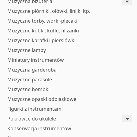
Muzyczna biżuteria
Muzyczne piórniki, ołówki, linijki itp.
Muzyczne torby, worki-plecaki
Muzyczne kubki, kufle, filiżanki
Muzyczne karafki i piersiówki
Muzyczne lampy
Miniatury instrumentów
Muzyczna garderoba
Muzyczne parasole
Muzyczne bombki
Muzyczne opaski odblaskowe
Figurki z instrumentami
Pokrowce do ukulele
Konserwacja instrumentów