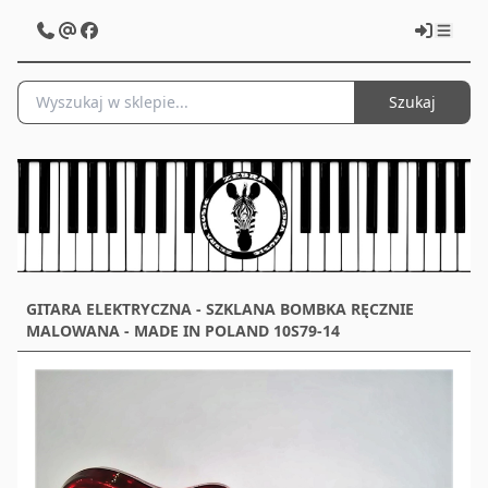
Szukaj
GITARA ELEKTRYCZNA - SZKLANA BOMBKA RĘCZNIE
MALOWANA - MADE IN POLAND 10S79-14