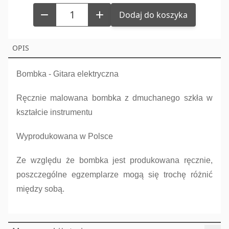
Dodaj do koszyka
OPIS
Bombka - Gitara elektryczna
Ręcznie malowana bombka z dmuchanego szkła w
kształcie instrumentu
Wyprodukowana w Polsce
Ze względu że bombka jest produkowana ręcznie,
poszczególne egzemplarze mogą się trochę różnić
między sobą.