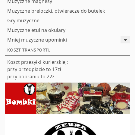
Muzyczne magnesy
Muzyczne breloczki, otwieracze do butelek
Gry muzyczne
Muzyczne etui na okulary
Mniej muzyczne upominki
KOSZT TRANSPORTU
Koszt przesyłki kurierskiej:
przy przedpłacie to 17zł
przy pobraniu to 22z