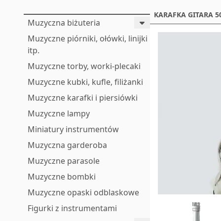
KARAFKA GITARA 5
Muzyczna biżuteria
Muzyczne piórniki, ołówki, linijki
itp.
Muzyczne torby, worki-plecaki
Muzyczne kubki, kufle, filiżanki
Muzyczne karafki i piersiówki
Muzyczne lampy
Miniatury instrumentów
Muzyczna garderoba
Muzyczne parasole
Muzyczne bombki
Muzyczne opaski odblaskowe
Figurki z instrumentami