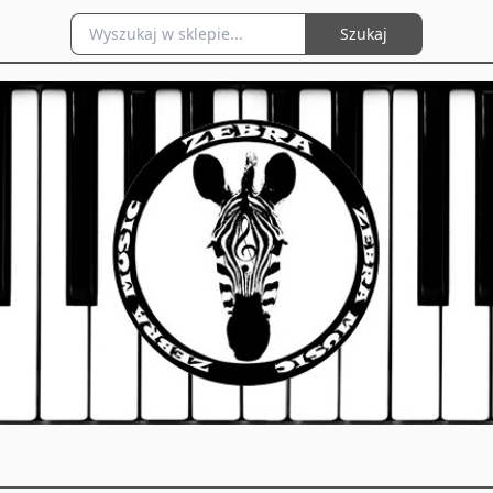
Szukaj