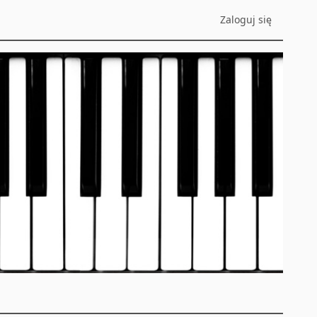
Zaloguj się