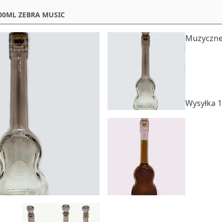
00ML ZEBRA MUSIC
Muzyczne 
Wysyłka 1