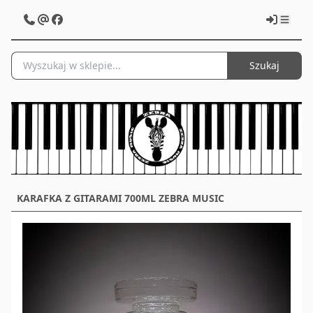
Szukaj
KARAFKA Z GITARAMI 700ML ZEBRA MUSIC