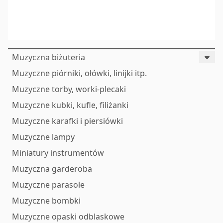
Muzyczna biżuteria
Muzyczne piórniki, ołówki, linijki itp.
Muzyczne torby, worki-plecaki
Muzyczne kubki, kufle, filiżanki
Muzyczne karafki i piersiówki
Muzyczne lampy
Miniatury instrumentów
Muzyczna garderoba
Muzyczne parasole
Muzyczne bombki
Muzyczne opaski odblaskowe