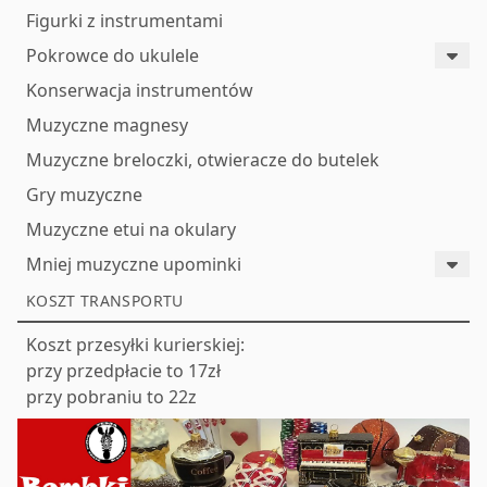
Figurki z instrumentami
Pokrowce do ukulele
Konserwacja instrumentów
Muzyczne magnesy
Muzyczne breloczki, otwieracze do butelek
Gry muzyczne
Muzyczne etui na okulary
Mniej muzyczne upominki
KOSZT TRANSPORTU
Koszt przesyłki kurierskiej:
przy przedpłacie to 17zł
przy pobraniu to 22z