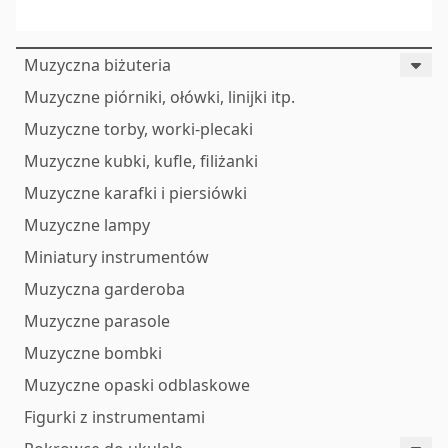
Muzyczna biżuteria
Muzyczne piórniki, ołówki, linijki itp.
Muzyczne torby, worki-plecaki
Muzyczne kubki, kufle, filiżanki
Muzyczne karafki i piersiówki
Muzyczne lampy
Miniatury instrumentów
Muzyczna garderoba
Muzyczne parasole
Muzyczne bombki
Muzyczne opaski odblaskowe
Figurki z instrumentami