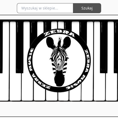
Szukaj