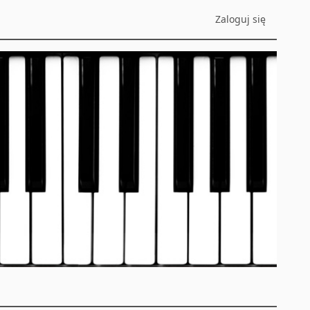
Zaloguj się