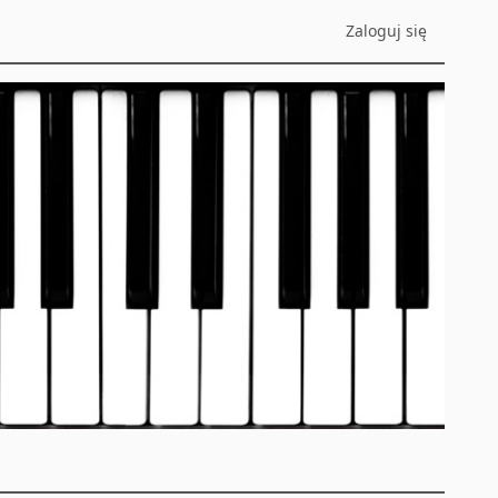
Zaloguj się