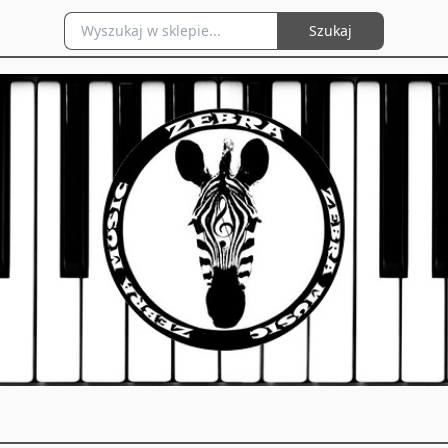
Szukaj