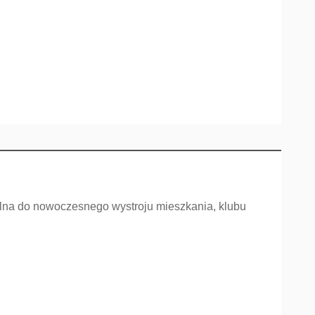
ealna do nowoczesnego wystroju mieszkania, klubu