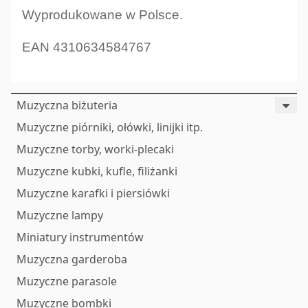
Wyprodukowane w Polsce.
EAN 4310634584767
Muzyczna biżuteria
Muzyczne piórniki, ołówki, linijki itp.
Muzyczne torby, worki-plecaki
Muzyczne kubki, kufle, filiżanki
Muzyczne karafki i piersiówki
Muzyczne lampy
Miniatury instrumentów
Muzyczna garderoba
Muzyczne parasole
Muzyczne bombki