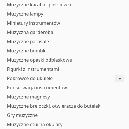
Muzyczne karafki i piersiówki
Muzyczne lampy
Miniatury instrumentów
Muzyczna garderoba
Muzyczne parasole
Muzyczne bombki
Muzyczne opaski odblaskowe
Figurki z instrumentami
Pokrowce do ukulele
Konserwacja instrumentów
Muzyczne magnesy
Muzyczne breloczki, otwieracze do butelek
Gry muzyczne
Muzyczne etui na okulary