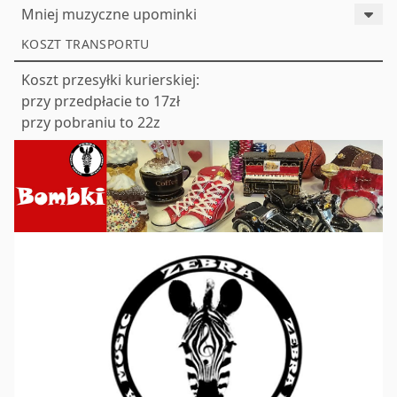
Mniej muzyczne upominki
KOSZT TRANSPORTU
Koszt przesyłki kurierskiej:
przy przedpłacie to 17zł
przy pobraniu to 22z