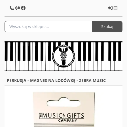
Szukaj
PERKUSJA - MAGNES NA LODÓWKĘ - ZEBRA MUSIC