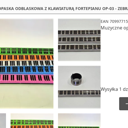
PASKA ODBLASKOWA Z KLAWIATURĄ FORTEPIANU OP-03 - ZEBR
EAN 70997715
Muzyczne op
Wysyłka 1 dz