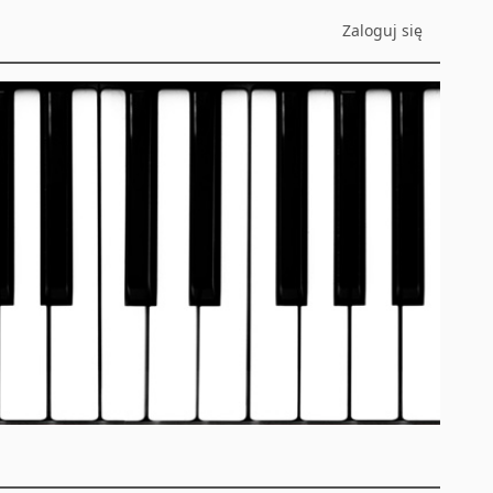
Zaloguj się