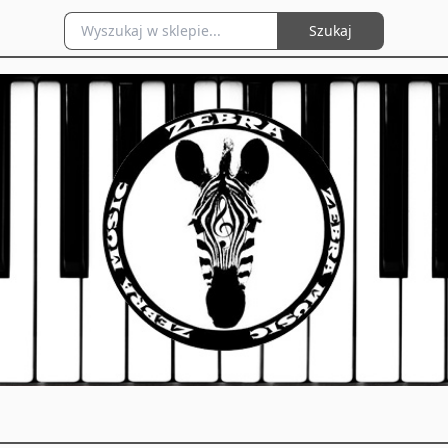
Szukaj