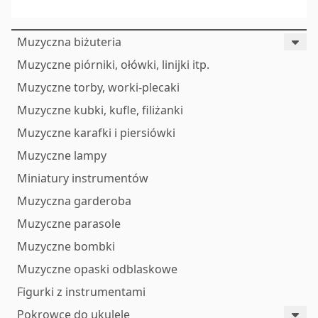
Muzyczna biżuteria
Muzyczne piórniki, ołówki, linijki itp.
Muzyczne torby, worki-plecaki
Muzyczne kubki, kufle, filiżanki
Muzyczne karafki i piersiówki
Muzyczne lampy
Miniatury instrumentów
Muzyczna garderoba
Muzyczne parasole
Muzyczne bombki
Muzyczne opaski odblaskowe
Figurki z instrumentami
Pokrowce do ukulele