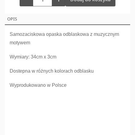
OPIS
Samozaciskowa opaska odblaskowa z muzycznym
motywem
Wymiary: 34cm x 3cm
Dostepna w różnych kolorach odblasku
Wyprodukowano w Polsce