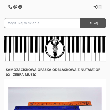
Szukaj
SAMOZACISKOWA OPASKA ODBLASKOWA Z NUTAMI OP-
02 - ZEBRA MUSIC