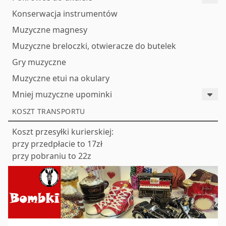
Konserwacja instrumentów
Muzyczne magnesy
Muzyczne breloczki, otwieracze do butelek
Gry muzyczne
Muzyczne etui na okulary
Mniej muzyczne upominki
KOSZT TRANSPORTU
Koszt przesyłki kurierskiej:
przy przedpłacie to 17zł
przy pobraniu to 22z