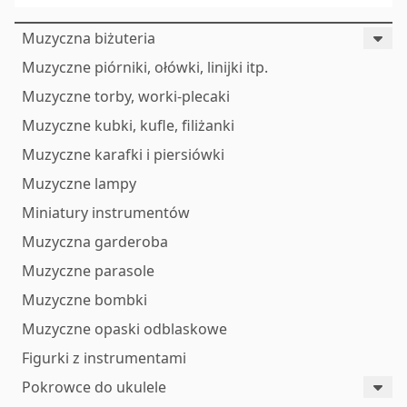
Muzyczna biżuteria
Muzyczne piórniki, ołówki, linijki itp.
Muzyczne torby, worki-plecaki
Muzyczne kubki, kufle, filiżanki
Muzyczne karafki i piersiówki
Muzyczne lampy
Miniatury instrumentów
Muzyczna garderoba
Muzyczne parasole
Muzyczne bombki
Muzyczne opaski odblaskowe
Figurki z instrumentami
Pokrowce do ukulele