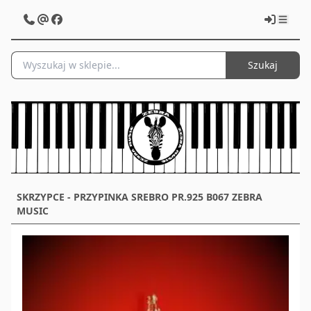
Szukaj
SKRZYPCE - PRZYPINKA SREBRO PR.925 B067 ZEBRA
MUSIC