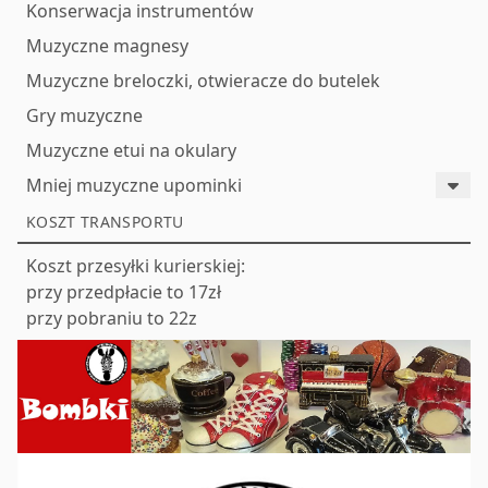
Konserwacja instrumentów
Muzyczne magnesy
Muzyczne breloczki, otwieracze do butelek
Gry muzyczne
Muzyczne etui na okulary
Mniej muzyczne upominki
KOSZT TRANSPORTU
Koszt przesyłki kurierskiej:
przy przedpłacie to 17zł
przy pobraniu to 22z