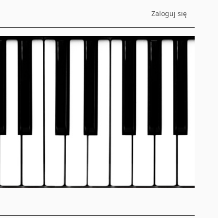
Zaloguj się