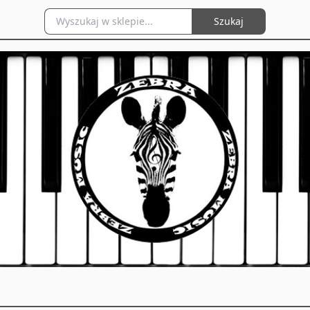
Szukaj