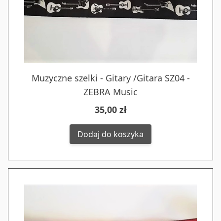
Muzyczne szelki - Gitary /Gitara SZ04 -
ZEBRA Music
35,00 zł
Dodaj do koszyka