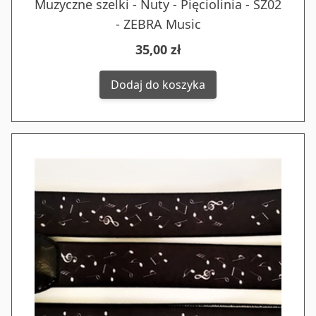
Muzyczne szelki - Nuty - Pięciolinia - SZ02
- ZEBRA Music
35,00 zł
Dodaj do koszyka