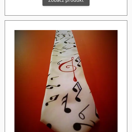
Zobacz produkt