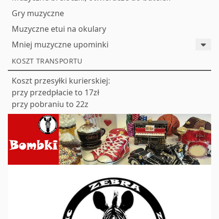
Gry muzyczne
Muzyczne etui na okulary
Mniej muzyczne upominki
KOSZT TRANSPORTU
Koszt przesyłki kurierskiej:
przy przedpłacie to 17zł
przy pobraniu to 22z