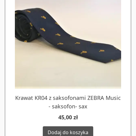
Krawat KR04 z saksofonami ZEBRA Music
- saksofon- sax
45,00 zł
Dodaj do koszyka