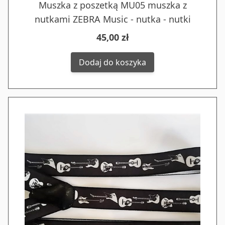
Muszka z poszetką MU05 muszka z
nutkami ZEBRA Music - nutka - nutki
45,00 zł
Dodaj do koszyka