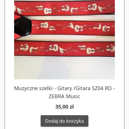
Muzyczne szelki - Gitary /Gitara SZ04 RD -
ZEBRA Music
35,00 zł
Dodaj do koszyka