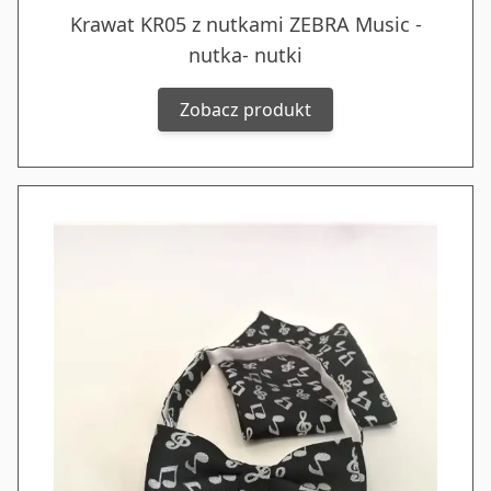
Krawat KR05 z nutkami ZEBRA Music -
nutka- nutki
Zobacz produkt