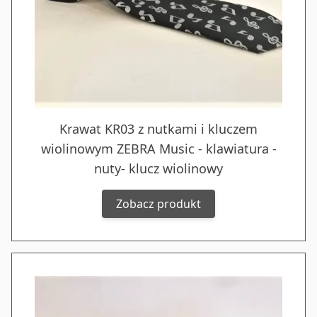
Krawat KR03 z nutkami i kluczem
wiolinowym ZEBRA Music - klawiatura -
nuty- klucz wiolinowy
Zobacz produkt