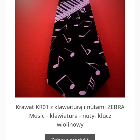
Krawat KR01 z klawiaturą i nutami ZEBRA
Music - klawiatura - nuty- klucz
wiolinowy